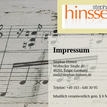
Impressum
Stephan Hinsen
Wolbecker Straße 40
48291 Telgte Germany
mail@stephan-hinssen.de
Telefon: +49 163 - 640 30 95
Inhaltlich verantwortlich gem. § 